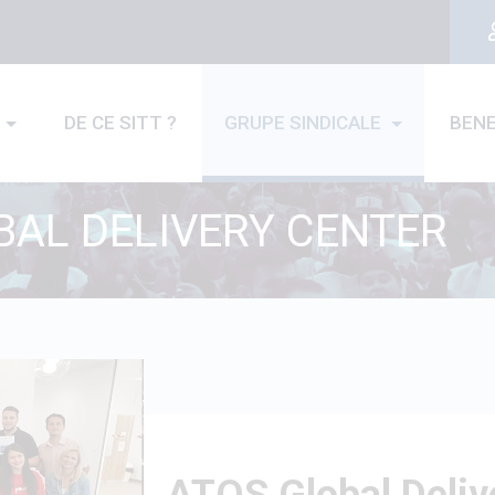
?
DE CE SITT ?
GRUPE SINDICALE
BENE
OBAL DELIVERY CENTER