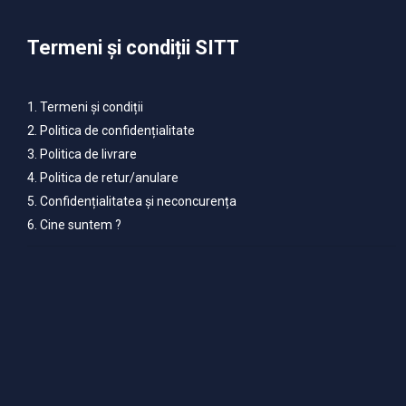
Termeni și condiții SITT
1. Termeni și condiții
2. Politica de confidențialitate
3. Politica de livrare
4. Politica de retur/anulare
5. Confidențialitatea și neconcurența
6. Cine suntem ?