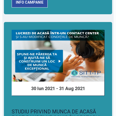
INFO CAMPANIE
30 Iun 2021 - 31 Aug 2021
STUDIU PRIVIND MUNCA DE ACASĂ