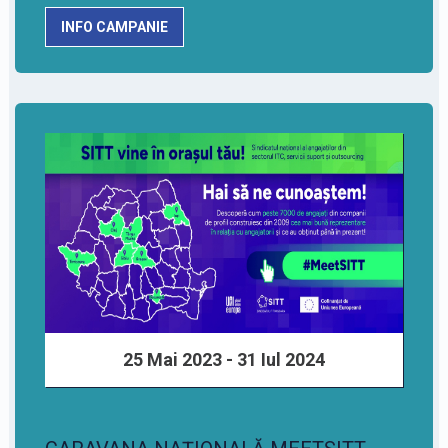
INFO CAMPANIE
25 Mai 2023 - 31 Iul 2024