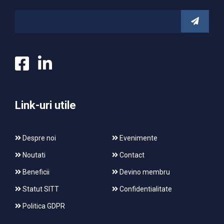
Link-uri utile
Despre noi
Evenimente
Noutati
Contact
Beneficii
Devino membru
Statut SITT
Confidentialitate
Politica GDPR