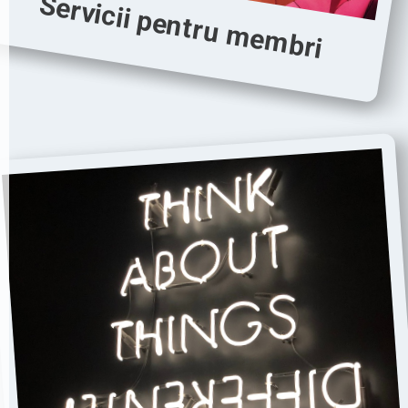
Servicii pentru membri