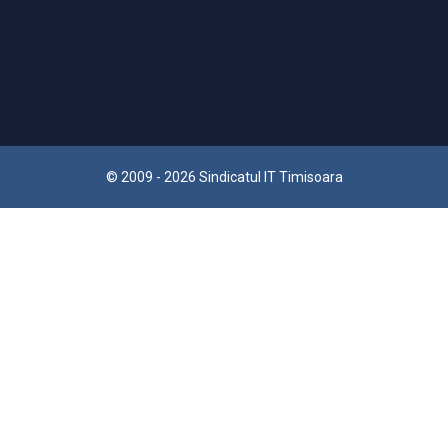
© 2009 - 2026 Sindicatul IT Timisoara