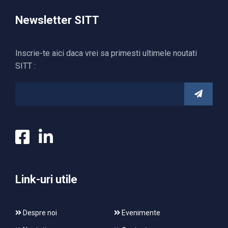
Newsletter SITT
Inscrie-te aici daca vrei sa primesti ultimele noutati
SITT :
Link-uri utile
Despre noi
Evenimente