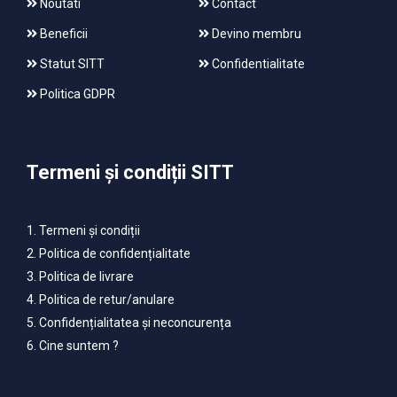
Noutati
Contact
Beneficii
Devino membru
Statut SITT
Confidentialitate
Politica GDPR
Termeni și condiții SITT
1. Termeni și condiții
2. Politica de confidențialitate
3. Politica de livrare
4. Politica de retur/anulare
5. Confidențialitatea și neconcurența
6. Cine suntem ?