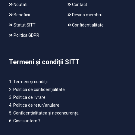
Noutati
Contact
Beneficii
Devino membru
Statut SITT
Confidentialitate
Politica GDPR
Termeni și condiții SITT
1. Termeni și condiții
2. Politica de confidențialitate
3. Politica de livrare
4. Politica de retur/anulare
5. Confidențialitatea și neconcurența
6. Cine suntem ?