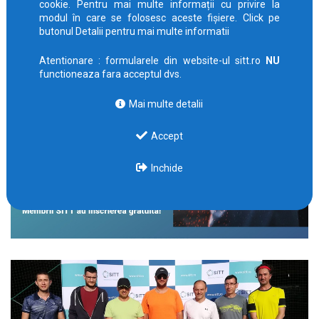
cookie. Pentru mai multe informații cu privire la
modul în care se folosesc aceste fișiere. Click pe
butonul Detalii pentru mai multe informatii
Atentionare : formularele din website-ul sitt.ro
NU
functioneaza fara acceptul dvs.
Mai multe detalii
Accept
Inchide