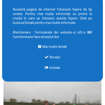
Această pagină de internet folosește fișiere de tip
cookie. Pentru mai multe informații cu privire la
modul în care se folosesc aceste fișiere. Click pe
butonul Detalii pentru mai multe informatii
Atentionare : formularele din website-ul sitt.ro
NU
functioneaza fara acceptul dvs.
Mai multe detalii
Accept
Inchide