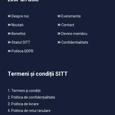
Despre noi
Evenimente
Noutati
Contact
Beneficii
Devino membru
Statut SITT
Confidentialitate
Politica GDPR
Termeni și condiții SITT
1. Termeni și condiții
2. Politica de confidențialitate
3. Politica de livrare
4. Politica de retur/anulare