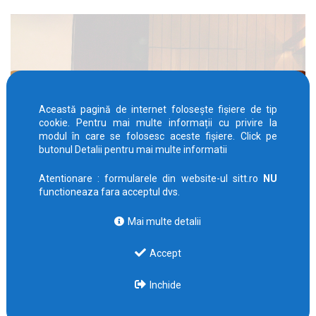
Această pagină de internet folosește fișiere de tip
cookie. Pentru mai multe informații cu privire la
modul în care se folosesc aceste fișiere. Click pe
butonul Detalii pentru mai multe informatii
Atentionare : formularele din website-ul sitt.ro
NU
functioneaza fara acceptul dvs.
Mai multe detalii
Accept
Inchide