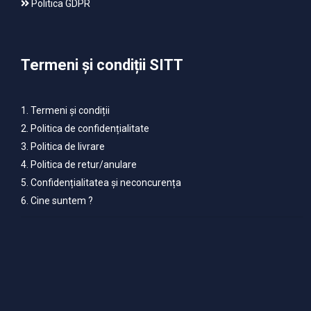
Politica GDPR
Termeni și condiții SITT
1. Termeni și condiții
2. Politica de confidențialitate
3. Politica de livrare
4. Politica de retur/anulare
5. Confidențialitatea și neconcurența
6. Cine suntem ?