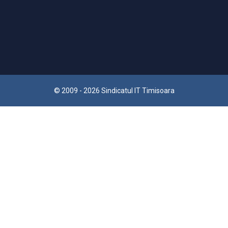
© 2009 - 2026 Sindicatul IT Timisoara