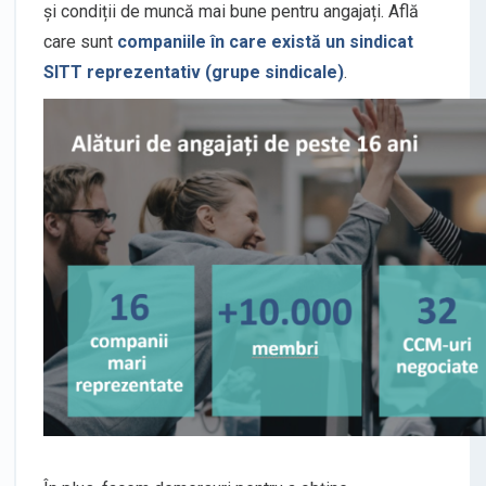
și condiții de muncă mai bune pentru angajați. Află
care sunt
companiile în care există un sindicat
SITT reprezentativ (grupe sindicale)
.