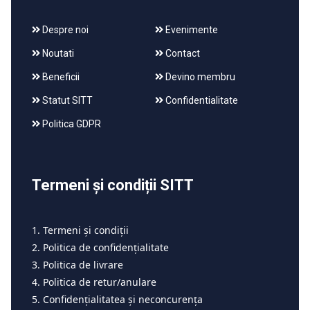
Despre noi
Evenimente
Noutati
Contact
Beneficii
Devino membru
Statut SITT
Confidentialitate
Politica GDPR
Termeni și condiții SITT
1. Termeni și condiții
2. Politica de confidențialitate
3. Politica de livrare
4. Politica de retur/anulare
5. Confidențialitatea și neconcurența