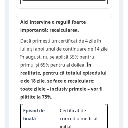
Aici intervine o regulă foarte
importantă: recalcularea.
Dacă primești un certificat de 4 zile în
iulie și apoi unul de continuare de 14 zile
în august, nu se aplică 55% pentru
primul și 65% pentru al doilea.
În
realitate, pentru că totalul episodului
e de 18 zile, se face o recalculare:
toate zilele – inclusiv primele – vor fi
plătite la 75%.
Certificat de
concediu medical
inițial