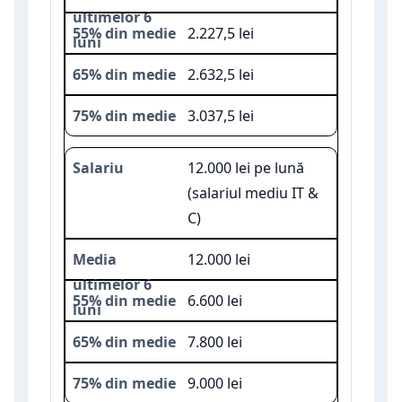
2.227,5 lei
2.632,5 lei
3.037,5 lei
12.000 lei pe lună
(salariul mediu IT &
C)
12.000 lei
6.600 lei
7.800 lei
9.000 lei