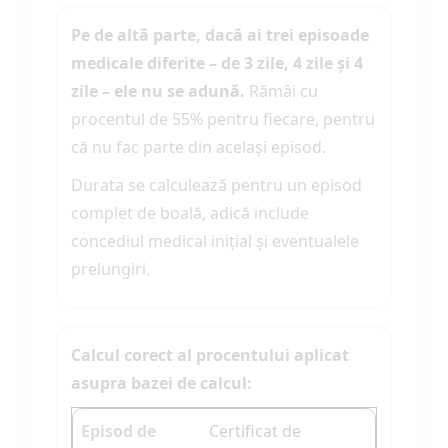
Pe de altă parte, dacă ai trei episoade
medicale diferite – de 3 zile, 4 zile și 4
zile – ele nu se adună.
Rămâi cu
procentul de 55% pentru fiecare, pentru
că nu fac parte din același episod.
Durata se calculează pentru un episod
complet de boală, adică include
concediul medical inițial și eventualele
prelungiri.
Calcul corect al procentului aplicat
asupra bazei de calcul:
Certificat de